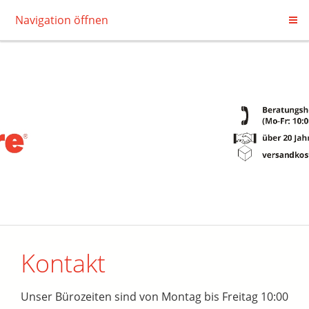
Navigation öffnen
Kontakt
Unser Bürozeiten sind von Montag bis Freitag 10:00