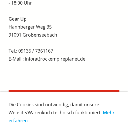
- 18:00 Uhr
Gear Up
Hannberger Weg 35
91091 Großenseebach
Tel.: 09135 / 7361167
E-Mail.: info(at)rockempireplanet.de
IMPRESSUM
Die Cookies sind notwendig, damit unsere
Website/Warenkorb technisch funktioniert.
Mehr
erfahren