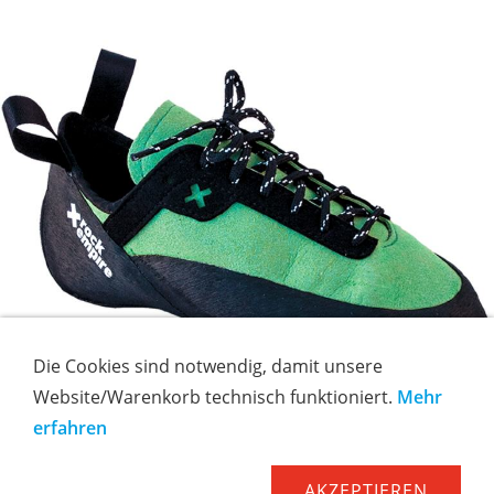
Die Cookies sind notwendig, damit unsere
Website/Warenkorb technisch funktioniert.
Mehr
erfahren
AKZEPTIEREN