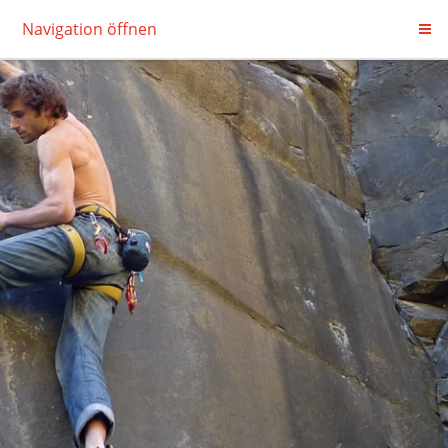
Navigation öffnen