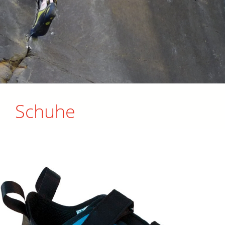
Schuhe