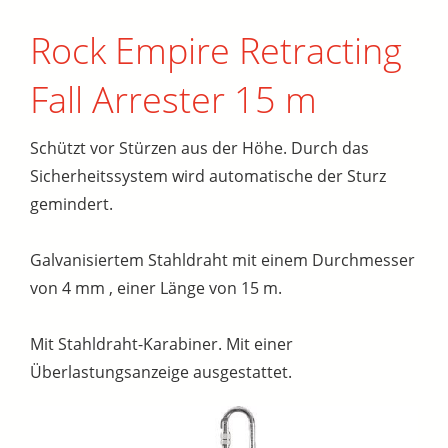
Rock Empire Retracting
Fall Arrester 15 m
Schützt vor Stürzen aus der Höhe. Durch das
Sicherheitssystem wird automatische der Sturz
gemindert.
Galvanisiertem Stahldraht mit einem Durchmesser
von 4 mm , einer Länge von 15 m.
Mit Stahldraht-Karabiner. Mit einer
Überlastungsanzeige ausgestattet.