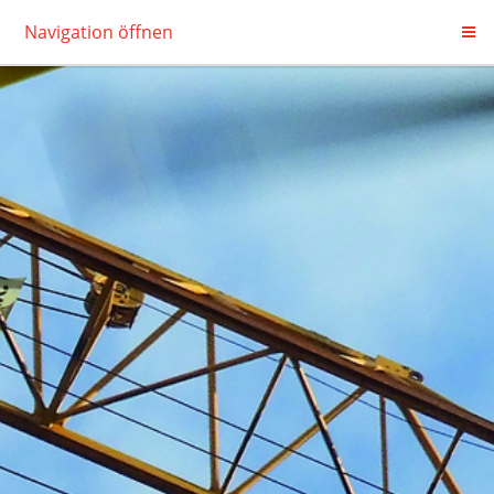
Navigation öffnen