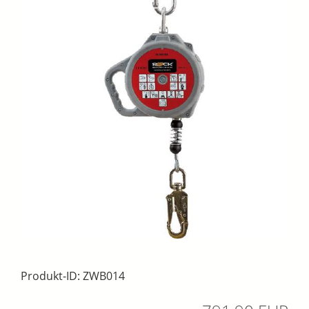
Produkt-ID: ZWB014