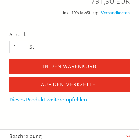
791,90 EUR
inkl. 19% MwSt. zzgl.
Versandkosten
Anzahl:
St
IN DEN WARENKORB
AUF DEN MERKZETTEL
Dieses Produkt weiterempfehlen
Beschreibung